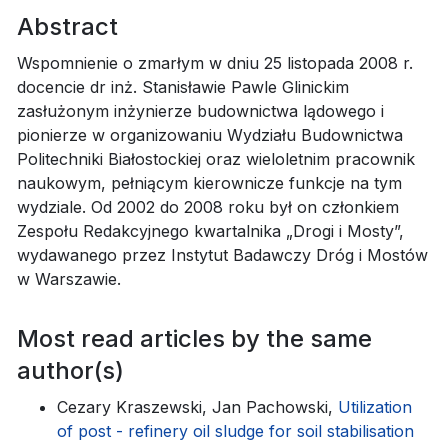
Abstract
Wspomnienie o zmarłym w dniu 25 listopada 2008 r.
docencie dr inż. Stanisławie Pawle Glinickim
zasłużonym inżynierze budownictwa lądowego i
pionierze w organizowaniu Wydziału Budownictwa
Politechniki Białostockiej oraz wieloletnim pracownik
naukowym, pełniącym kierownicze funkcje na tym
wydziale. Od 2002 do 2008 roku był on członkiem
Zespołu Redakcyjnego kwartalnika „Drogi i Mosty”,
wydawanego przez Instytut Badawczy Dróg i Mostów
w Warszawie.
Most read articles by the same
author(s)
Cezary Kraszewski, Jan Pachowski,
Utilization
of post - refinery oil sludge for soil stabilisation