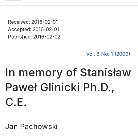
Received: 2016-02-01
Accepted: 2016-02-01
Published: 2016-02-02
Vol. 8 No. 1 (2009)
In memory of Stanisław
Paweł Glinicki Ph.D.,
C.E.
Jan Pachowski