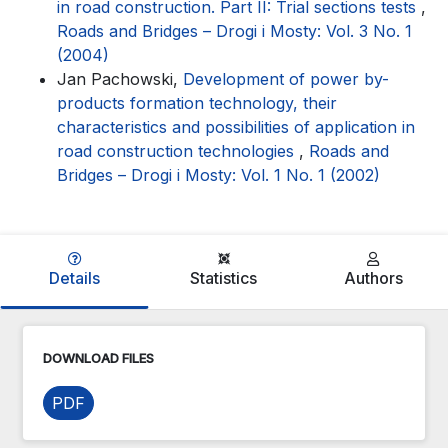
in road construction. Part II: Trial sections tests
,
Roads and Bridges – Drogi i Mosty: Vol. 3 No. 1
(2004)
Jan Pachowski,
Development of power by-
products formation technology, their
characteristics and possibilities of application in
road construction technologies
,
Roads and
Bridges – Drogi i Mosty: Vol. 1 No. 1 (2002)
Details
Statistics
Authors
DOWNLOAD FILES
PDF